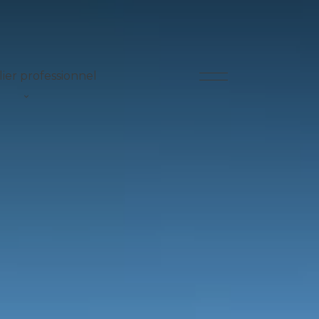
ier professionnel