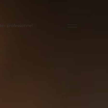
ier professionnel