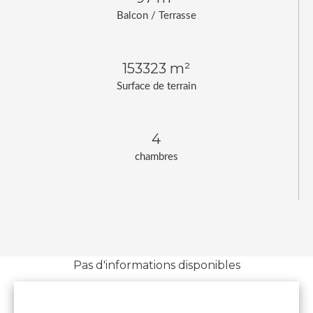
Balcon / Terrasse
153323 m²
Surface de terrain
4
chambres
Pas d'informations disponibles