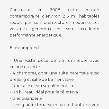
Construite en 2008, cette maison
contemporaine d’environ 215 m² habitables
séduit par son architecture moderne, ses
volumes généreux et son excellente
performance énergétique.
Elle comprend :
- Une vaste pièce de vie lumineuse avec
cuisine ouverte.
- 4 chambres, dont une suite parentale avec
dressing et salle de bain privative.
- Une salle d’eau supplémentaire.
- Un bureau idéal pour le télétravail.
- Une buanderie.
- Une grande terrasse en bois offrant une vue