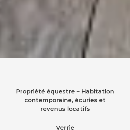
Propriété équestre – Habitation
contemporaine, écuries et
revenus locatifs
Verrie