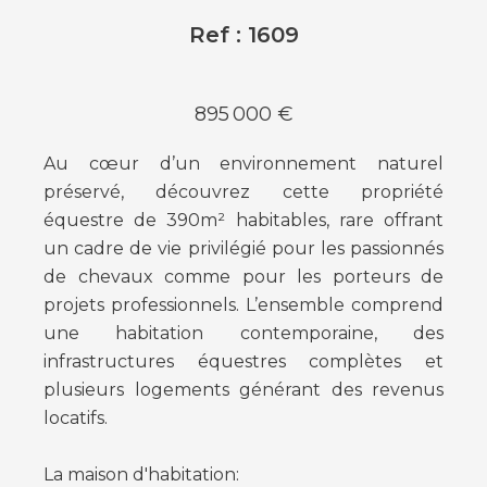
Ref : 1609
895 000 €
Au cœur d’un environnement naturel
préservé, découvrez cette propriété
équestre de 390m² habitables, rare offrant
un cadre de vie privilégié pour les passionnés
de chevaux comme pour les porteurs de
projets professionnels. L’ensemble comprend
une habitation contemporaine, des
infrastructures équestres complètes et
plusieurs logements générant des revenus
locatifs.
La maison d'habitation: