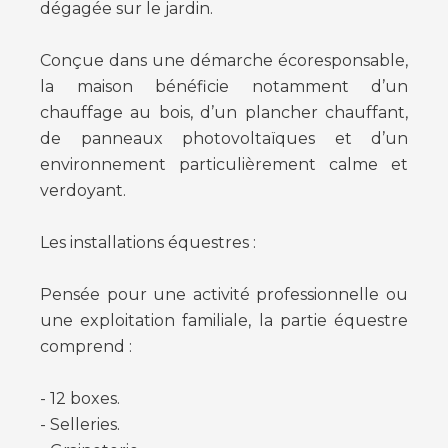
dégagée sur le jardin.
Conçue dans une démarche écoresponsable,
la maison bénéficie notamment d’un
chauffage au bois, d’un plancher chauffant,
de panneaux photovoltaïques et d’un
environnement particulièrement calme et
verdoyant.
Les installations équestres :
Pensée pour une activité professionnelle ou
une exploitation familiale, la partie équestre
comprend :
- 12 boxes.
- Selleries.