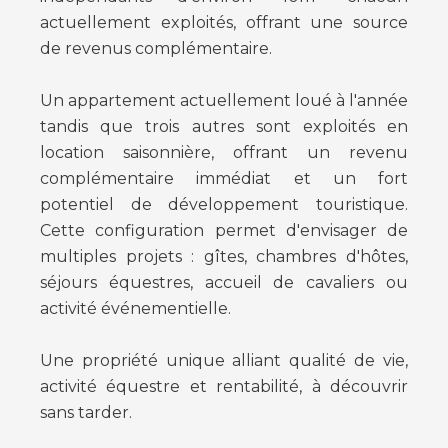
actuellement exploités, offrant une source
de revenus complémentaire.
Un appartement actuellement loué à l'année
tandis que trois autres sont exploités en
location saisonnière, offrant un revenu
complémentaire immédiat et un fort
potentiel de développement touristique.
Cette configuration permet d'envisager de
multiples projets : gîtes, chambres d'hôtes,
séjours équestres, accueil de cavaliers ou
activité événementielle.
Une propriété unique alliant qualité de vie,
activité équestre et rentabilité, à découvrir
sans tarder.