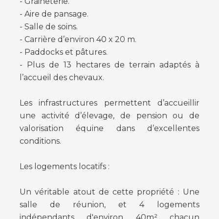
- Graineterie.
- Aire de pansage.
- Salle de soins.
- Carrière d’environ 40 x 20 m.
- Paddocks et pâtures.
- Plus de 13 hectares de terrain adaptés à
l’accueil des chevaux.
Les infrastructures permettent d’accueillir
une activité d’élevage, de pension ou de
valorisation équine dans d’excellentes
conditions.
Les logements locatifs :
Un véritable atout de cette propriété : Une
salle de réunion, et 4 logements
indépendants d'environ 40m² chacun