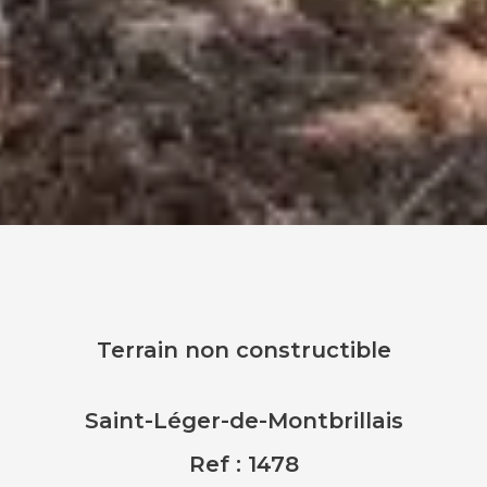
Terrain non constructible
Saint-Léger-de-Montbrillais
Ref : 1478