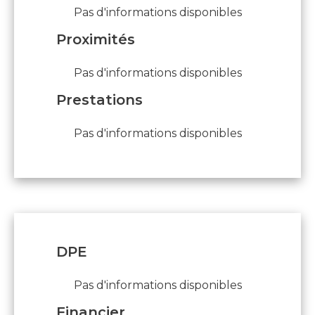
Pas d'informations disponibles
Proximités
Pas d'informations disponibles
Prestations
Pas d'informations disponibles
DPE
Pas d'informations disponibles
Financier