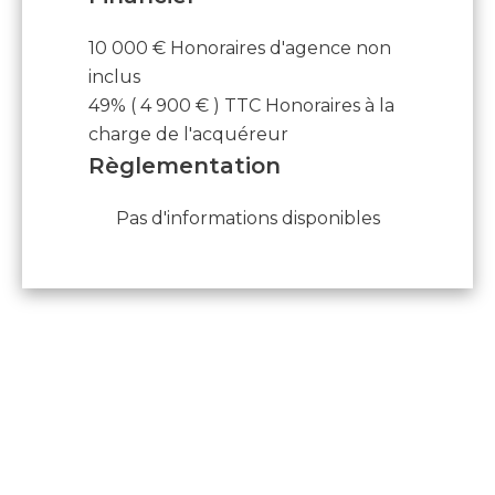
10 000 € Honoraires d'agence non
inclus
49% ( 4 900 € ) TTC Honoraires à la
charge de l'acquéreur
Règlementation
Pas d'informations disponibles