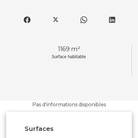
1169 m²
Surface habitable
Pas d'informations disponibles
Surfaces