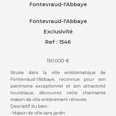
Fontevraud-l'Abbaye
Fontevraud-l'Abbaye
Exclusivité
Ref : 1546
150 000 €
Située dans la ville emblématique de
Fontevraud-l'Abbaye, reconnue pour son
patrimoine exceptionnel et son attractivité
touristique, découvrez cette charmante
maison de ville entièrement rénovée.
Descriptif du bien :
• Maison de ville sans jardin