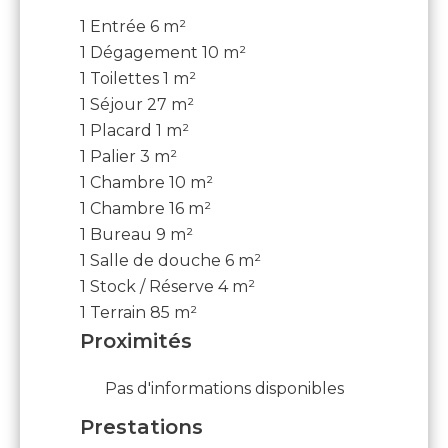
1 Entrée
6 m²
1 Dégagement
10 m²
1 Toilettes
1 m²
1 Séjour
27 m²
1 Placard
1 m²
1 Palier
3 m²
1 Chambre
10 m²
1 Chambre
16 m²
1 Bureau
9 m²
1 Salle de douche
6 m²
1 Stock / Réserve
4 m²
1 Terrain
85 m²
Proximités
Pas d'informations disponibles
Prestations