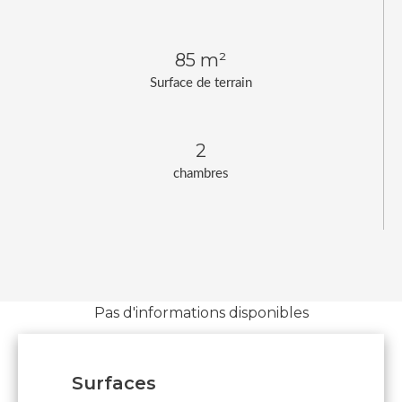
85 m²
Surface de terrain
2
chambres
Pas d'informations disponibles
Surfaces