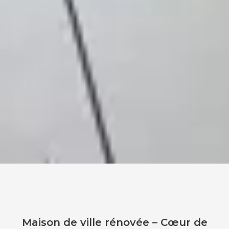
Maison de ville rénovée – Cœur de