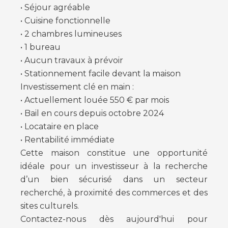
• Séjour agréable
• Cuisine fonctionnelle
• 2 chambres lumineuses
• 1 bureau
• Aucun travaux à prévoir
• Stationnement facile devant la maison
Investissement clé en main :
• Actuellement louée 550 € par mois
• Bail en cours depuis octobre 2024
• Locataire en place
• Rentabilité immédiate
Cette maison constitue une opportunité
idéale pour un investisseur à la recherche
d’un bien sécurisé dans un secteur
recherché, à proximité des commerces et des
sites culturels.
Contactez-nous dès aujourd'hui pour