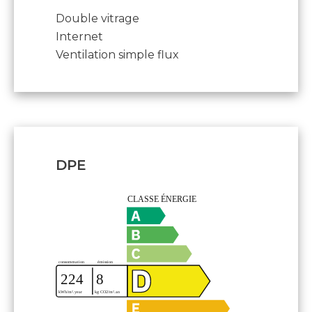
Double vitrage
Internet
Ventilation simple flux
DPE