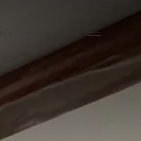
ier professionnel